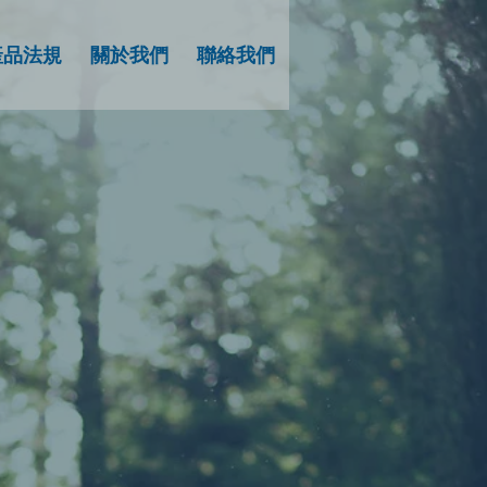
產品法規
關於我們
聯絡我們